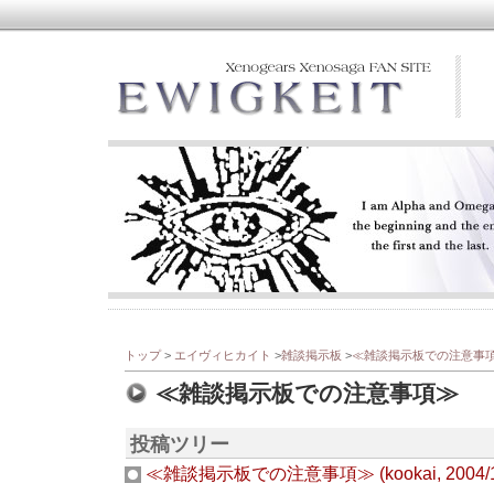
トップ
>
エイヴィヒカイト
>
雑談掲示板
>
≪雑談掲示板での注意事
≪雑談掲示板での注意事項≫
投稿ツリー
≪雑談掲示板での注意事項≫ (kookai, 2004/1/6