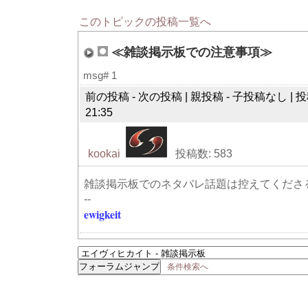
このトピックの投稿一覧へ
≪雑談掲示板での注意事項≫
msg# 1
前の投稿 - 次の投稿 | 親投稿 - 子投稿なし | 投稿
21:35
kookai
投稿数: 583
雑談掲示板でのネタバレ話題は控えてくださ
--
ewigkeit
条件検索へ